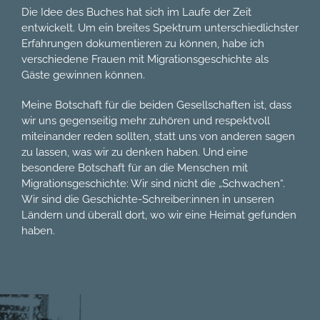
Die Idee des Buches hat sich im Laufe der Zeit
entwickelt. Um ein breites Spektrum unterschiedlichster
Erfahrungen dokumentieren zu können, habe ich
verschiedene Frauen mit Migrationsgeschichte als
Gäste gewinnen können.
Meine Botschaft für die beiden Gesellschaften ist, dass
wir uns gegenseitig mehr zuhören und respektvoll
miteinander reden sollten, statt uns von anderen sagen
zu lassen, was wir zu denken haben. Und eine
besondere Botschaft für an die Menschen mit
Migrationsgeschichte: Wir sind nicht die „Schwachen“.
Wir sind die Geschichte-Schreiber:innen in unseren
Ländern und überall dort, wo wir eine Heimat gefunden
haben.