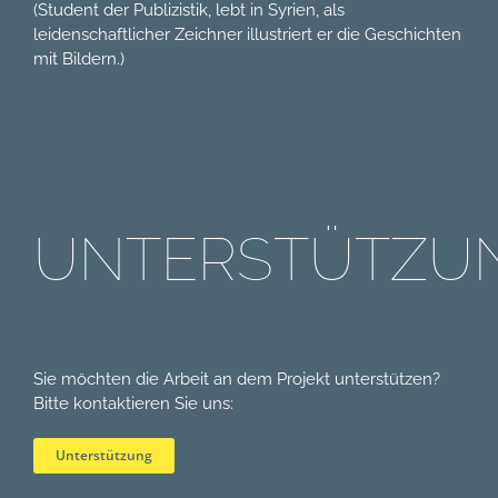
(
Student der Publizistik,
lebt in Syrien
, als
leidenschaftlicher Zeichner illustriert er die Geschichten
mit Bildern.)
UNTERSTÜTZU
Sie möchten die Arbeit an dem Projekt unterstützen?
Bitte kontaktieren Sie uns:
Unterstützung