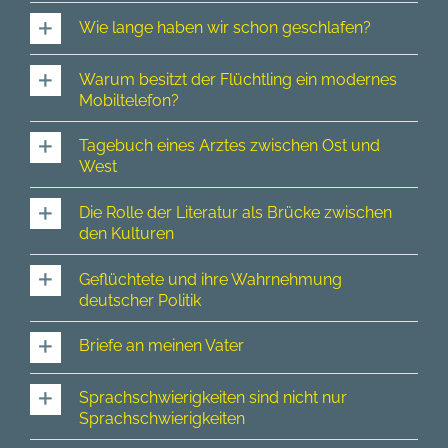
Wie lange haben wir schon geschlafen?
Warum besitzt der Flüchtling ein modernes
Mobiltelefon?
Tagebuch eines Arztes zwischen Ost und
West
Die Rolle der Literatur als Brücke zwischen
den Kulturen
Geflüchtete und ihre Wahrnehmung
deutscher Politik
Briefe an meinen Vater
Sprachschwierigkeiten sind nicht nur
Sprachschwierigkeiten