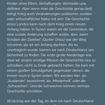
Kinder ohne Eltern, Verhaftungen, Vermisste usw.
definiert. Aber wenn man die Geschichte genau liest,
bringt Krieg auch Veränderungen politischer, sozialer
oder wirtschaftlicher Natur mit sich. Die Geschichte
eines Landes kann nach dem Krieg einen neuen
Anfang haben. In Syrien waren wir die Generation, die
eine soziale Änderung schaffen wollte, aber „beim
Schälen der Zwiebel“
(Günter Grass)
war der Weg
schwerer, als wir am Anfang dachten. Als es
unerträglich wurde, kamen wir nach Deutschland, um
Sicherheit zu finden. Die erste große Niederlage war,
dass wir unsere einstige Mission die Geschichte neu zu
schreiben, nicht zu Ende gebracht hatten. Sie kam mit
einem großen Schuldgefühl gegenüber denen, die
immer noch in Syrien leiden. Wir werden hier als
„Ausländer“ bezeichnet, als „Minderheit“ oder die
„Schwachen“. Und die Schwachen können niemals
Geschichte schreiben.
18.09.2014 war der Tag, an dem ich nach Deutschland