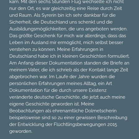
kam. Mit den sechs Stunden Flug wechselte ich nicht
nur den Ort, es war gleichzeitig eine Reise durch Zeit
und Raum. Als Syrerin bin ich sehr dankbar für die
Sicherheit, die Deutschland uns schenkt und die
Ausbildungsmöglichkeiten, die uns angeboten werden.
Das größte Geschenk für mich war allerdings, dass das
Leben im Ausland mir ermöglicht, mich selbst besser
verstehen zu können. Meine Erfahrungen in
Deutschland habe ich in kleinen Geschichten formuliert.
Am Anfang dieser Dokumentation standen die Briefe an
meinem Vater, die ich schrieb als der Kontakt lange Zeit
abgebrochen war. Im Laufe der Jahre wurden die
persönlichen Erfahrungen meines Alltag, ein Art
Dokumentation für die durch unsere Existenz
veränderte deutsche Geschichte, die jetzt auch meine
eigene Geschichte geworden ist. Meine
Beobachtungen als ehrenamtliche Dolmetscherin
beispielsweise sind so zu einer gewissen Beschreibung
der Entwicklung der Flüchtlingsbewegungen 2015
geworden.