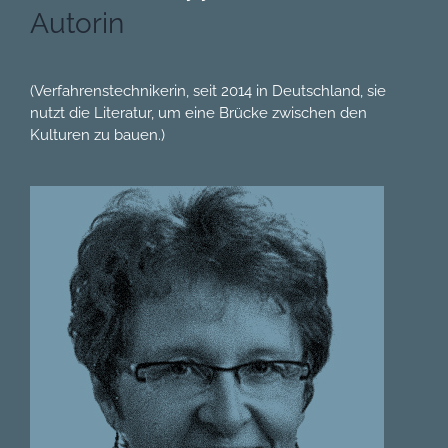
Autorin
(Verfahrenstechnikerin, seit 2014 in Deutschland, sie
nutzt die Literatur, um eine Brücke zwischen den
Kulturen zu bauen.)