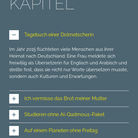
KAPITEL
Tagebuch einer Dolmetscherin
Im Jahr 2015 flüchteten viele Menschen aus ihrer
Heimat nach Deutschland. Eine Frau meldete sich
freiwillig als Übersetzerin für Englisch und Arabisch und
stellte fest, dass sie nicht nur Worte übersetzen musste,
sondern auch Kulturen und Erwartungen.
Ich vermisse das Brot meiner Mutter
Studieren ohne Al-Qadmous-Paket
Auf einem Planeten ohne Freitag