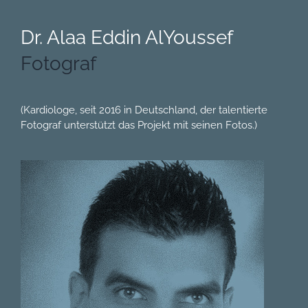
Dr. Alaa Eddin AlYoussef
Fotograf
(Kardiologe, seit 2016 in Deutschland, der talentierte
Fotograf unterstützt das Projekt mit seinen Fotos.)