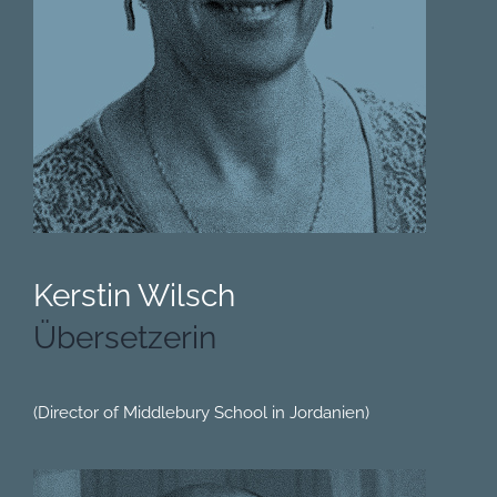
Kerstin Wilsch
Übersetzerin
(Director of Middlebury School in Jordanien)